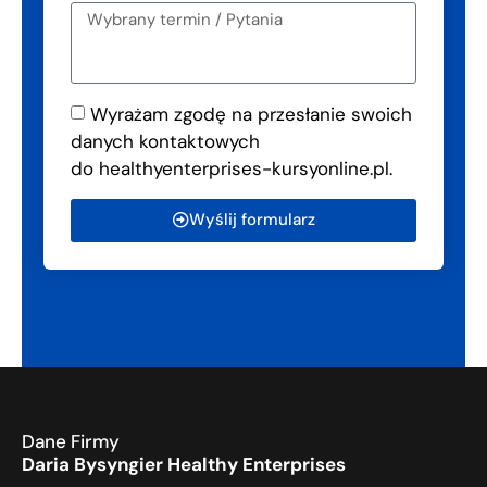
Wyrażam zgodę na przesłanie swoich
danych kontaktowych
do healthyenterprises-kursyonline.pl.
Wyślij formularz
Dane Firmy
Daria Bysyngier Healthy Enterprises