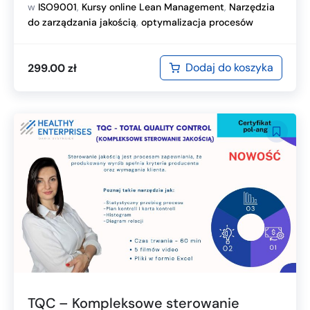
w
ISO9001
,
Kursy online Lean Management
,
Narzędzia
do zarządzania jakością
,
optymalizacja procesów
Dodaj do koszyka
299.00
zł
TQC – Kompleksowe sterowanie