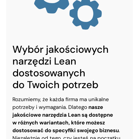
Wybór jakościowych
narzędzi Lean
dostosowanych
do Twoich potrzeb
Rozumiemy, że każda firma ma unikalne
potrzeby i wymagania. Dlatego
nasze
jakościowe narzędzia Lean są dostępne
w różnych wariantach, które możesz
dostosować do specyfiki swojego biznesu
.
Niezależnie od tego, czy jesteś na początku