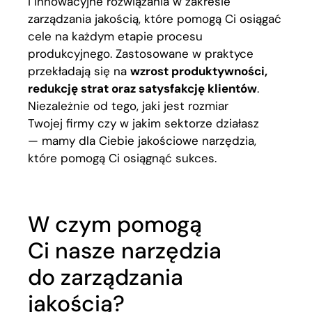
i innowacyjne rozwiązania w zakresie
zarządzania jakością, które pomogą Ci osiągać
cele na każdym etapie procesu
produkcyjnego. Zastosowane w praktyce
przekładają się na
wzrost produktywności,
redukcję strat oraz satysfakcję klientów
.
Niezależnie od tego, jaki jest rozmiar
Twojej firmy czy w jakim sektorze działasz
— mamy dla Ciebie jakościowe narzędzia,
które pomogą Ci osiągnąć sukces.
W czym pomogą
Ci nasze narzędzia
do zarządzania
jakością?