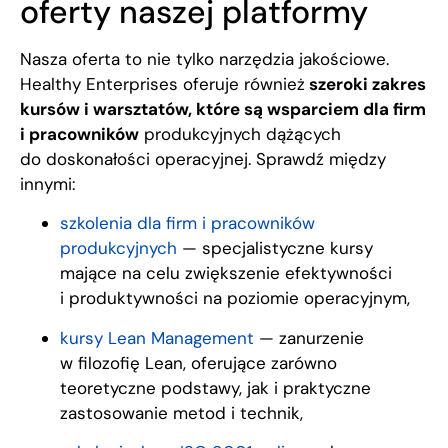
oferty naszej platformy
Nasza oferta to nie tylko narzędzia jakościowe.
Healthy Enterprises oferuje również
szeroki zakres
kursów i warsztatów, które są wsparciem dla firm
i pracowników
produkcyjnych dążących
do doskonałości operacyjnej. Sprawdź między
innymi:
szkolenia dla firm i pracowników
produkcyjnych
— specjalistyczne kursy
mające na celu zwiększenie efektywności
i produktywności na poziomie operacyjnym,
kursy Lean Management
— zanurzenie
w filozofię Lean, oferujące zarówno
teoretyczne podstawy, jak i praktyczne
zastosowanie metod i technik,