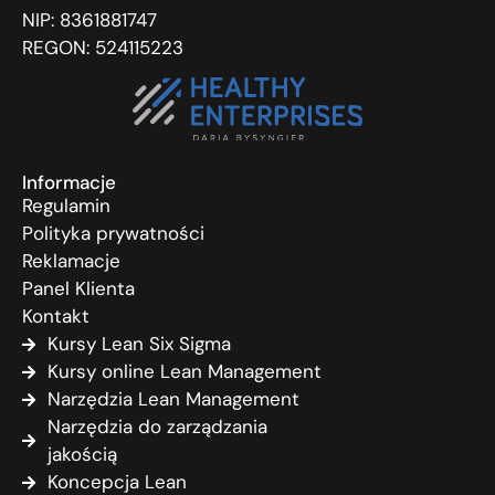
NIP: 8361881747
REGON: 524115223
Informacje
Regulamin
Polityka prywatności
Reklamacje
Panel Klienta
Kontakt
Kursy Lean Six Sigma
Kursy online Lean Management
Narzędzia Lean Management
Narzędzia do zarządzania
jakością
Koncepcja Lean