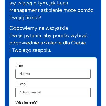
się więcej o tym, jak Lean
Management szkolenie może pomóc
Twojej firmie?
Odpowiemy na wszystkie
Twoje pytania, aby pomóc wybrać
odpowiednie szkolenie dla Ciebie
i Twojego zespołu.
Imię
E-mail
Wiadomość