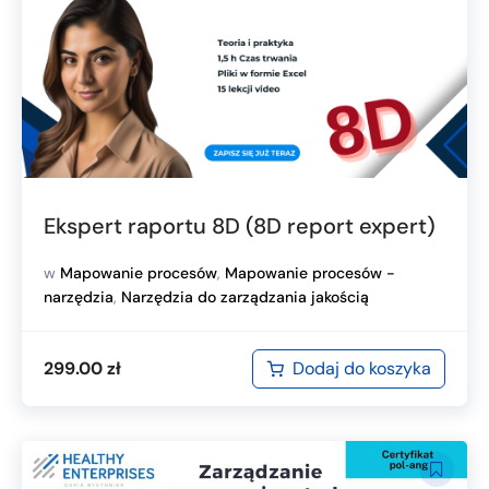
Ekspert raportu 8D (8D report expert)
w
Mapowanie procesów
,
Mapowanie procesów -
narzędzia
,
Narzędzia do zarządzania jakością
Dodaj do koszyka
299.00
zł