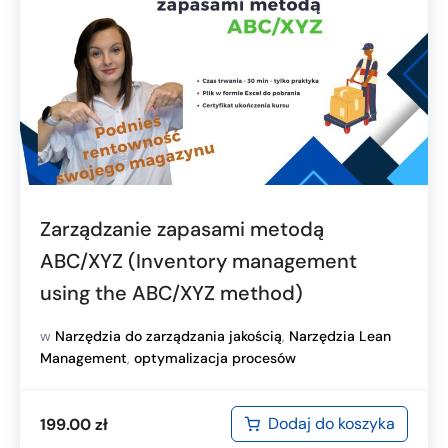
Zarządzanie zapasami metodą
ABC/XYZ (Inventory management
using the ABC/XYZ method)
w
Narzędzia do zarządzania jakością
,
Narzędzia Lean
Management
,
optymalizacja procesów
Dodaj do koszyka
199.00
zł