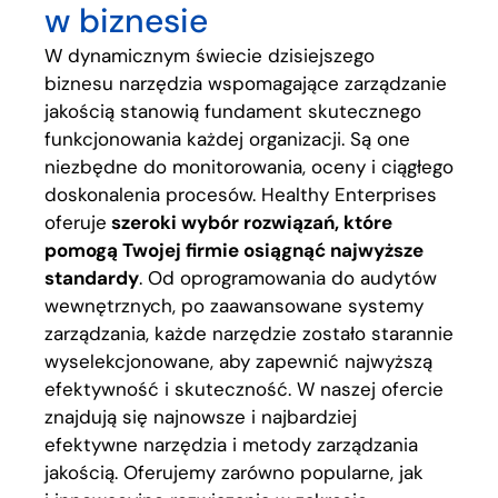
w biznesie
W dynamicznym świecie dzisiejszego
biznesu narzędzia wspomagające zarządzanie
jakością stanowią fundament skutecznego
funkcjonowania każdej organizacji. Są one
niezbędne do monitorowania, oceny i ciągłego
doskonalenia procesów. Healthy Enterprises
oferuje
szeroki wybór rozwiązań, które
pomogą Twojej firmie osiągnąć najwyższe
standardy
. Od oprogramowania do audytów
wewnętrznych, po zaawansowane systemy
zarządzania, każde narzędzie zostało starannie
wyselekcjonowane, aby zapewnić najwyższą
efektywność i skuteczność. W naszej ofercie
znajdują się najnowsze i najbardziej
efektywne narzędzia i metody zarządzania
jakością. Oferujemy zarówno popularne, jak