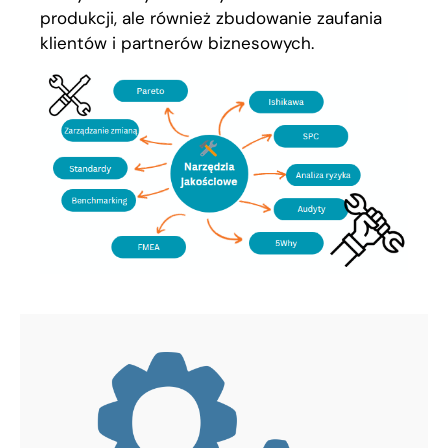
produkcji, ale również zbudowanie zaufania
klientów i partnerów biznesowych.