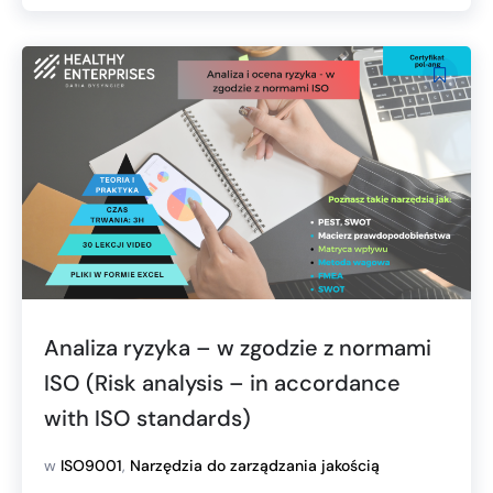
Analiza ryzyka – w zgodzie z normami
ISO (Risk analysis – in accordance
with ISO standards)
w
ISO9001
,
Narzędzia do zarządzania jakością