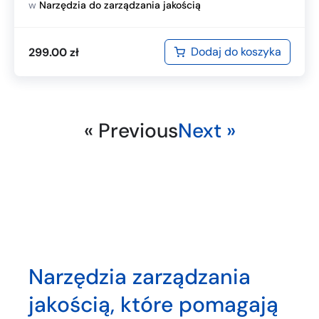
w
Narzędzia do zarządzania jakością
Dodaj do koszyka
299.00
zł
« Previous
Next »
Narzędzia zarządzania
jakością, które pomagają