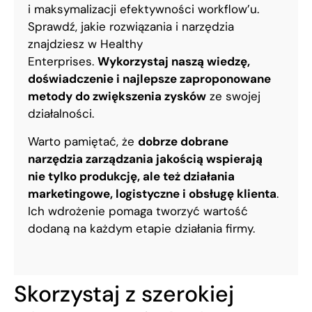
i maksymalizacji efektywności workflow’u.
Sprawdź, jakie rozwiązania i narzędzia
znajdziesz w Healthy
Enterprises.
Wykorzystaj naszą wiedzę,
doświadczenie i najlepsze zaproponowane
metody do zwiększenia zysków
ze swojej
działalności.
Warto pamiętać, że
dobrze dobrane
narzędzia zarządzania jakością wspierają
nie tylko produkcję, ale też działania
marketingowe, logistyczne i obsługę klienta
.
Ich wdrożenie pomaga tworzyć wartość
dodaną na każdym etapie działania firmy.
Skorzystaj z szerokiej