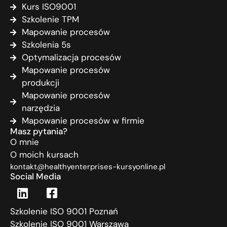
Kurs ISO9001
Szkolenie TPM
Mapowanie procesów
Szkolenia 5s
Optymalizacja procesów
Mapowanie procesów
produkcji
Mapowanie procesów
narzędzia
Mapowanie procesów w firmie
Masz pytania?
O mnie
O moich kursach
kontakt@healthyenterprises-kursyonline.pl
Social Media
Szkolenie ISO 9001 Poznań
Szkolenie ISO 9001 Warszawa