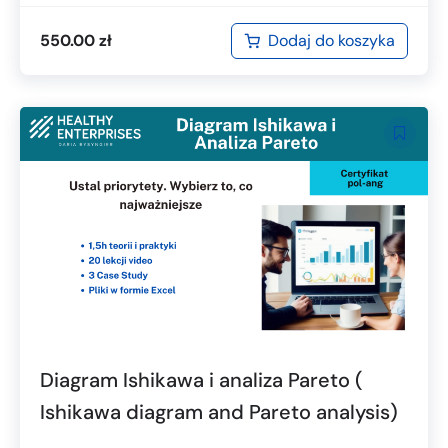
Dodaj do koszyka
550.00
zł
Diagram Ishikawa i analiza Pareto (
Ishikawa diagram and Pareto analysis)