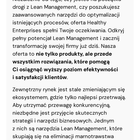
drogi z Lean Management, czy poszukujesz
zaawansowanych narzędzi do optymalizacji
istniejących procesów, oferta Healthy
Enterprises spełni Twoje oczekiwania. Odkryj
pełny potencjał Lean Management i zacznij
transformację swojej firmy już dziś. Nasza
oferta to
nie tylko produkty, ale przede
wszystkim rozwiązania, które pomogą
Ci osiągnąć wyższy poziom efektywności
i satysfakcji klientów
.
Zewnętrzny rynek jest stale zmieniającym się
ekosystemem, gdzie tylko najlepsi przetrwają.
Aby utrzymać przewagę konkurencyjną,
niezbędne jest przyjęcie skutecznych
strategii i narzędzi biznesowych. Jednym
z nich są narzędzia Lean Management, które
skupiają się na eliminacji marnotrawstwa