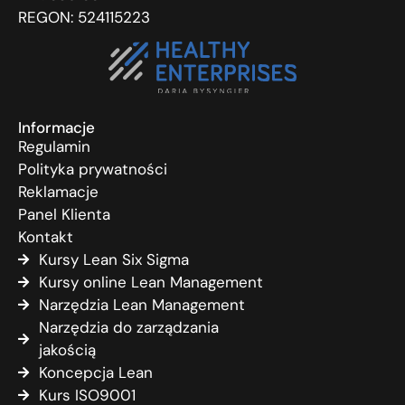
REGON: 524115223
Informacje
Regulamin
Polityka prywatności
Reklamacje
Panel Klienta
Kontakt
Kursy Lean Six Sigma
Kursy online Lean Management
Narzędzia Lean Management
Narzędzia do zarządzania
jakością
Koncepcja Lean
Kurs ISO9001