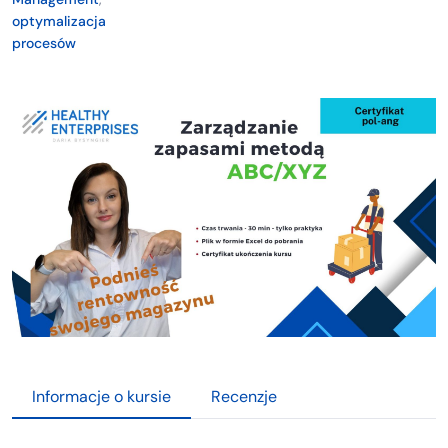
optymalizacja
procesów
Informacje o kursie
Recenzje