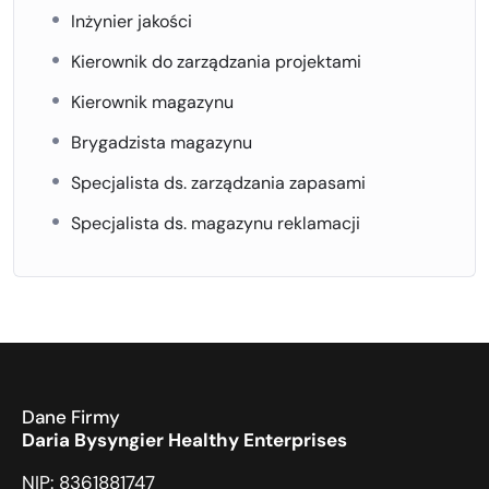
Inżynier jakości
Kierownik do zarządzania projektami
Kierownik magazynu
Brygadzista magazynu
Specjalista ds. zarządzania zapasami
Specjalista ds. magazynu reklamacji
Dane Firmy
Daria Bysyngier Healthy Enterprises
NIP: 8361881747