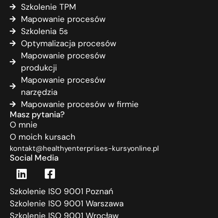
Szkolenie TPM
Mapowanie procesów
Szkolenia 5s
Optymalizacja procesów
Mapowanie procesów
produkcji
Mapowanie procesów
narzędzia
Mapowanie procesów w firmie
Masz pytania?
O mnie
O moich kursach
kontakt@healthyenterprises-kursyonline.pl
Social Media
Szkolenie ISO 9001 Poznań
Szkolenie ISO 9001 Warszawa
Szkolenie ISO 9001 Wrocław