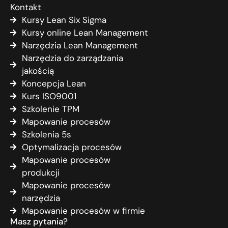
Kontakt
Kursy Lean Six Sigma
Kursy online Lean Management
Narzędzia Lean Management
Narzędzia do zarządzania
jakością
Koncepcja Lean
Kurs ISO9001
Szkolenie TPM
Mapowanie procesów
Szkolenia 5s
Optymalizacja procesów
Mapowanie procesów
produkcji
Mapowanie procesów
narzędzia
Mapowanie procesów w firmie
Masz pytania?