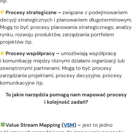
itp.
Procesy strategiczne –
związane z podejmowaniem
decyzji strategicznych i planowaniem długoterminowym.
Mogą to być procesy planowania strategicznego, analizy
rynku, rozwoju produktów, zarządzania portfelem
projektów itp.
Procesy współpracy –
umożliwiają współpracę
i komunikację między różnymi działami organizacji lub
zewnętrznymi partnerami. Mogą to być procesy
zarządzania projektami, procesy decyzyjne, procesy
komunikacyjne itp.
To jakie narzędzia pomogą nam mapować procesy
i kolejność zadań?
Value Stream Mapping (
VSM
) –
jest to jedno