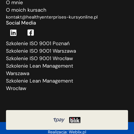
O mnie
O moich kursach
kontakt@healthyenterprises-kursyonline.pl
Social Media
Szkolenie ISO 9001 Poznań
Szkolenie ISO 9001 Warszawa
Szkolenie ISO 9001 Wrocław
Szkolenie Lean Management
Warszawa
Szkolenie Lean Management
Wrocław
Realizacja: Weblix.pl