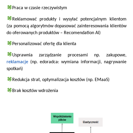
Praca w czasie rzeczywistym
Reklamować produkty i wysyłać potencjalnym klientom
(za pomocą algorytmów dopasować zainteresowania klientów
do oferowanych produktów – Recomendation AI)
Personalizować ofertę dla klienta
Usprawnia zarządzanie procesami np. zakupowe,
reklamacje
(np. edoradca: wymiana informacji, nagrywanie
spotkań)
Redukcja strat, optymalizacja kosztów (np. EMaaS)
Brak kosztów wdrożenia