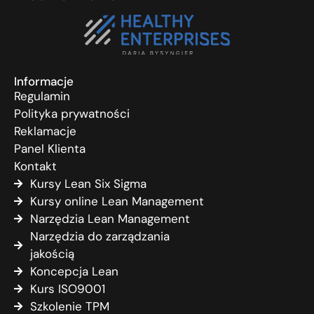
Informacje
Regulamin
Polityka prywatności
Reklamacje
Panel Klienta
Kontakt
Kursy Lean Six Sigma
Kursy online Lean Management
Narzędzia Lean Management
Narzędzia do zarządzania
jakością
Koncepcja Lean
Kurs ISO9001
Szkolenie TPM