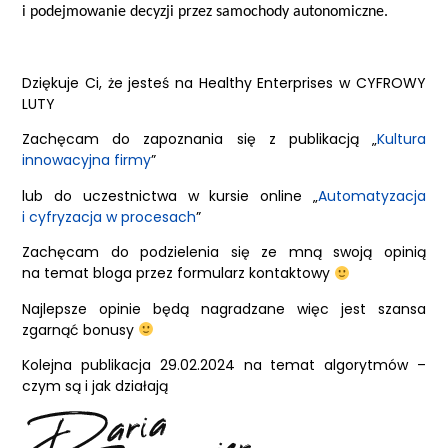
i podejmowanie decyzji przez samochody autonomiczne.
Dziękuje Ci, że jesteś na Healthy Enterprises w CYFROWY
LUTY
Zachęcam do zapoznania się z publikacją „
Kultura
innowacyjna firmy
”
lub do uczestnictwa w kursie online „
Automatyzacja
i cyfryzacja w procesach
”
Zachęcam do podzielenia się ze mną swoją opinią
na temat bloga przez formularz kontaktowy
Najlepsze opinie będą nagradzane więc jest szansa
zgarnąć bonusy
Kolejna publikacja 29.02.2024 na temat algorytmów –
czym są i jak działają