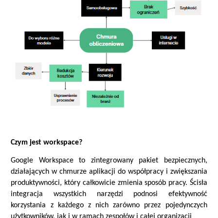
Czym jest workspace?
Google Workspace to zintegrowany pakiet bezpiecznych,
działających w chmurze aplikacji do współpracy i zwiększania
produktywności, który całkowicie zmienia sposób pracy. Ścisła
integracja wszystkich narzędzi podnosi efektywność
korzystania z każdego z nich zarówno przez pojedynczych
użytkowników,
jak i w ramach zespołów i całej organizacji