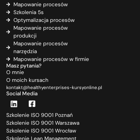
Mapowanie procesów
Szkolenia 5s
Optymalizacja procesów
Mapowanie procesów
produkcji
Mapowanie procesów
narzędzia
Mapowanie procesów w firmie
Masz pytania?
O mnie
O moich kursach
kontakt@healthyenterprises-kursyonline.pl
Social Media
Szkolenie ISO 9001 Poznań
Szkolenie ISO 9001 Warszawa
Szkolenie ISO 9001 Wrocław
Szkolenie Lean Management