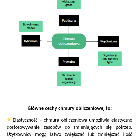
Główne cechy chmury obliczeniowej to:
Elastyczność – chmura obliczeniowa umożliwia elastyczne
dostosowywanie zasobów do zmieniających się potrzeb.
Użytkownicy mogą łatwo zwiększać lub zmniejszać ilość