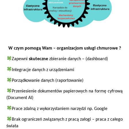
W czym pomogą Wam – organizacjom usługi chmurowe ?
Zapewni
skuteczne
zbieranie danych – (dashboard)
Integracje danych z urządzeniami
Porządkowanie danych (raportowanie)
Przeniesienie dokumentów papierowych na formę cyfrową
(Document AI)
Prace zdalną z wykorzystaniem narzędzi np. Google
Brak ograniczeń związanych z pracą załogi – praca z całego
świata