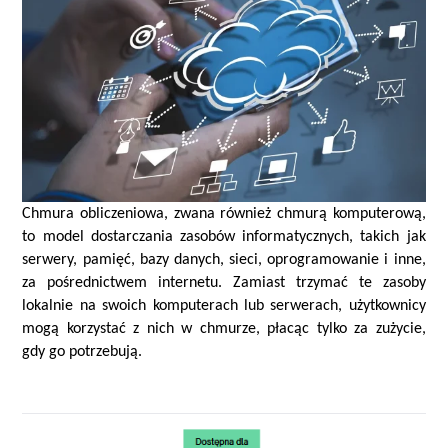
Chmura obliczeniowa, zwana również chmurą komputerową,
to model dostarczania zasob
ów informatycznych, takich jak
serwery, pamięć, bazy danych, sieci, oprogramowanie i inne,
za pośrednictwem internetu. Zamiast trzymać te zasoby
lokalnie na swoich komputerach lub serwerach, użytkownicy
mogą korzystać z nich w chmurze, płacąc tylko za zużycie,
gdy go potrzebują.