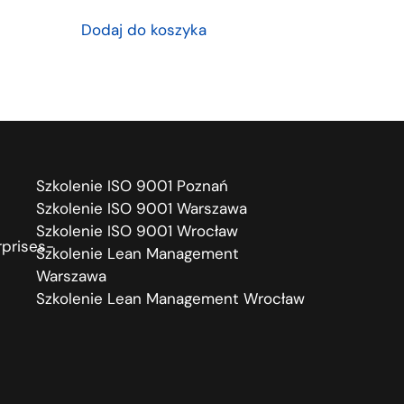
Dodaj do koszyka
Szkolenie ISO 9001 Poznań
Szkolenie ISO 9001 Warszawa
Szkolenie ISO 9001 Wrocław
prises-
Szkolenie Lean Management
Warszawa
Szkolenie Lean Management Wrocław