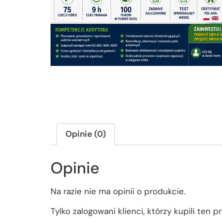
Opinie (0)
Opinie
Na razie nie ma opinii o produkcie.
Tylko zalogowani klienci, którzy kupili ten 