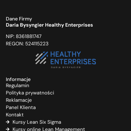
Dane Firmy
Daria Bysyngier Healthy Enterprises
NIP: 8361881747
REGON: 524115223
Informacje
Regulamin
Polityka prywatności
Reklamacje
Panel Klienta
Kontakt
Kursy Lean Six Sigma
Kursy online Lean Management