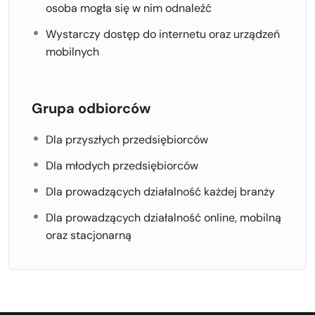
osoba mogła się w nim odnaleźć
Wystarczy dostęp do internetu oraz urządzeń
mobilnych
Grupa odbiorców
Dla przyszłych przedsiębiorców
Dla młodych przedsiębiorców
Dla prowadzących działalność każdej branży
Dla prowadzących działalność online, mobilną
oraz stacjonarną