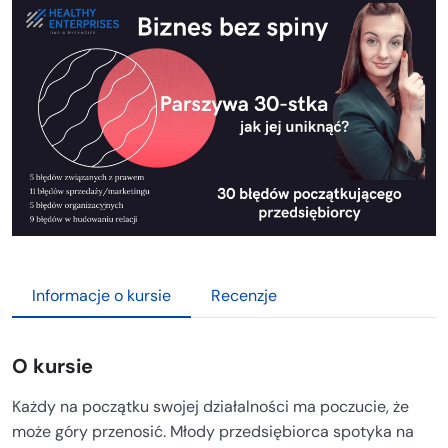
Informacje o kursie
Recenzje
O kursie
Każdy na początku swojej działalności ma poczucie, że
może góry przenosić. Młody przedsiębiorca spotyka na