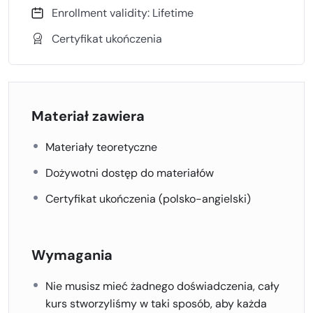
Enrollment validity: Lifetime
Certyfikat ukończenia
Materiał zawiera
Materiały teoretyczne
Dożywotni dostęp do materiałów
Certyfikat ukończenia (polsko-angielski)
Wymagania
Nie musisz mieć żadnego doświadczenia, cały
kurs stworzyliśmy w taki sposób, aby każda