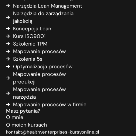
Narzędzia Lean Management
Narzędzia do zarządzania
jakością
Koncepcja Lean
Kurs ISO9001
Szkolenie TPM
Mapowanie procesów
Szkolenia 5s
Optymalizacja procesów
Mapowanie procesów
produkcji
Mapowanie procesów
narzędzia
Mapowanie procesów w firmie
Masz pytania?
O mnie
O moich kursach
kontakt@healthyenterprises-kursyonline.pl